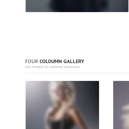
FOUR
COLOUMN GALLERY
Our models for summer collection