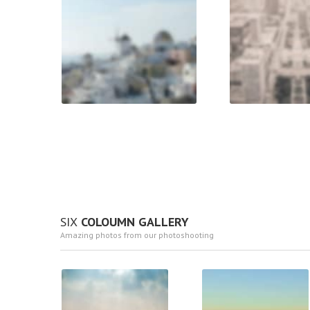
SIX
COLOUMN GALLERY
Amazing photos from our photoshooting