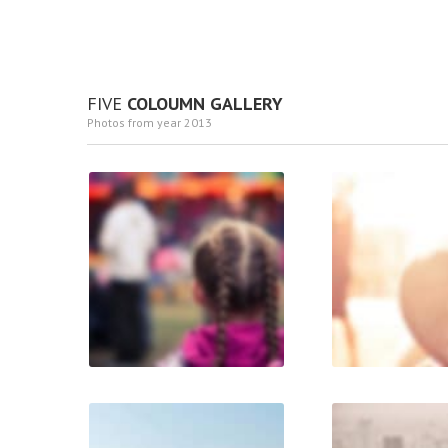
FIVE
COLOUMN GALLERY
Photos from year 2013