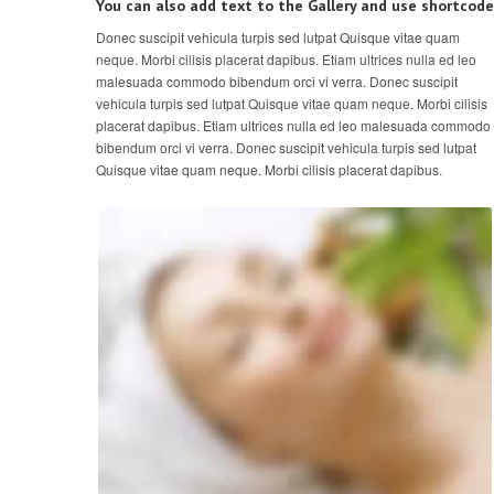
You can also add text to the Gallery and use shortcode
Donec suscipit vehicula turpis sed lutpat Quisque vitae quam
neque. Morbi cilisis placerat dapibus. Etiam ultrices nulla ed leo
malesuada commodo bibendum orci vi verra. Donec suscipit
vehicula turpis sed lutpat Quisque vitae quam neque. Morbi cilisis
placerat dapibus. Etiam ultrices nulla ed leo malesuada commodo
bibendum orci vi verra. Donec suscipit vehicula turpis sed lutpat
Quisque vitae quam neque. Morbi cilisis placerat dapibus.